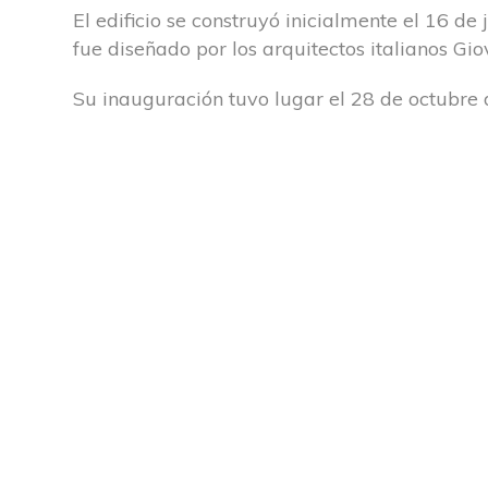
El edificio se construyó inicialmente el 16 d
fue diseñado por los arquitectos italianos Gi
Su inauguración tuvo lugar el 28 de octubre 