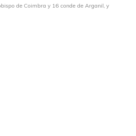
 obispo de Coimbra y 16 conde de Arganil, y